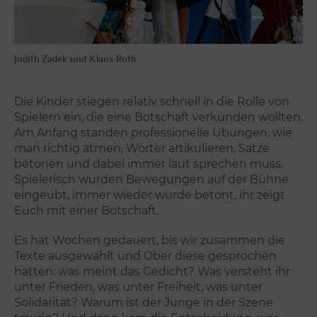
Judith Zadek und Klaus Roth
Die Kinder stiegen relativ schnell in die Rolle von
Spielern ein, die eine Botschaft verkünden wollten.
Am Anfang standen professionelle Übungen, wie
man richtig atmen, Wörter artikulieren, Sätze
betonen und dabei immer laut sprechen muss.
Spielerisch wurden Bewegungen auf der Bühne
eingeübt, immer wieder wurde betont, ihr zeigt
Euch mit einer Botschaft.
Es hat Wochen gedauert, bis wir zusammen die
Texte ausgewählt und Ober diese gesprochen
hatten: was meint das Gedicht? Was versteht ihr
unter Frieden, was unter Freiheit, was unter
Solidarität? Warum ist der Junge in der Szene