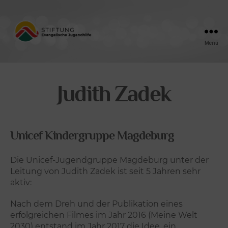
Menü
Friedensengel
Judith Zadek
Unicef Kindergruppe Magdeburg
Die Unicef-Jugendgruppe Magdeburg unter der
Leitung von Judith Zadek ist seit 5 Jahren sehr
aktiv:
Nach dem Dreh und der Publikation eines
erfolgreichen Filmes im Jahr 2016 (Meine Welt
2030) entstand im Jahr 2017 die Idee, ein