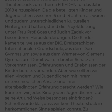
Theaterstück zum Thema FRIEDEN für das Jahr
2018 einzuspielen. Da die beteiligten Kinder und
Jugendlichen zwischen 6 und 14 Jahren alt waren
und zudem unterschiedlichen kulturellen
Hintergrund hatten, stand die Projektleitung
unter Frau Prof. Goes und Judith Zadek vor
besonderen Herausforderungen. Die Kinder
kamen teilweise aus der DIG, Dreisprachigen
Internationalen Grundschule, aus dem Dom-
Gymnasium sowie aus dem Werner-von-Siemens
Gymnasium. Damit war ein breiter Schatz an
Vorkenntnissen, Erfahrungen und Erlebnissen der
Kinder bereits vorhanden. Aber: wie sollten wir
allen Kindern und Jugendlichen mit ihrem
unterschiedlichen Ansatz und ihrer
altersbedingten Erfahrung gerecht werden? Wie
könnten wir jedes Kind, jeden Jugendlichen, auf
seine Art und Weise besonders einbringen?
Schnell wurde klar, dass wir kein Theaterstück im
herkömmlichen Sinne spielen konnte. Zu