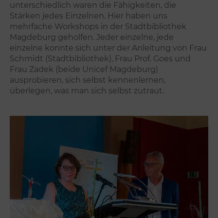
unterschiedlich waren die Fähigkeiten, die
Stärken jedes Einzelnen. Hier haben uns
mehrfache Workshops in der Stadtbibliothek
Magdeburg geholfen. Jeder einzelne, jede
einzelne konnte sich unter der Anleitung von Frau
Schmidt (Stadtbibliothek), Frau Prof. Goes und
Frau Zadek (beide Unicef Magdeburg)
ausprobieren, sich selbst kennenlernen,
überlegen, was man sich selbst zutraut.