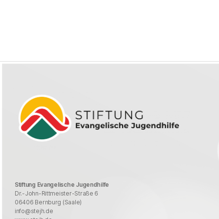
Stiftung Evangelische Jugendhilfe
Dr.-John-Rittmeister-Straße 6
06406 Bernburg (Saale)
info@stejh.de