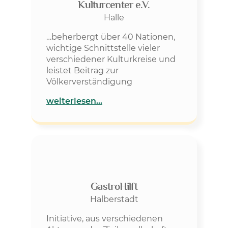
Kulturcenter e.V.
Halle
…beherbergt über 40 Nationen,
wichtige Schnittstelle vieler
verschiedener Kulturkreise und
leistet Beitrag zur
Völkerverständigung
weiterlesen…
GastroHilft
Halberstadt
Initiative, aus verschiedenen