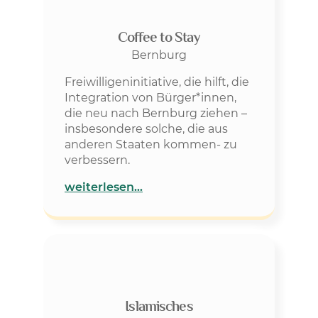
Coffee to Stay
Bernburg
Freiwilligeninitiative, die hilft, die
Integration von Bürger*innen,
die neu nach Bernburg ziehen –
insbesondere solche, die aus
anderen Staaten kommen- zu
verbessern.
weiterlesen…
Islamisches