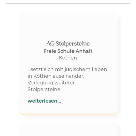
AG Stolpersteine
Freie Schule Anhalt
Köthen
…setzt sich mit jüdischem Leben
in Köthen auseinander,
Verlegung weiterer
Stolpersteine
weiterlesen…