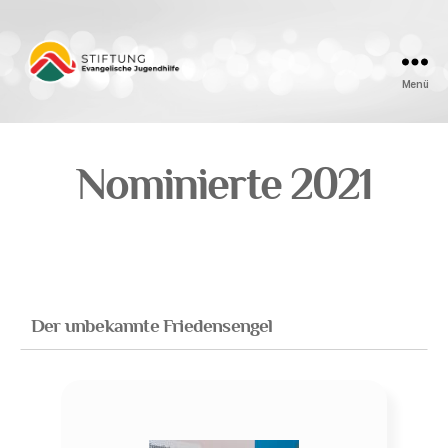
Menü
Friedensengel
Nominierte 2021
Der unbekannte Friedensengel