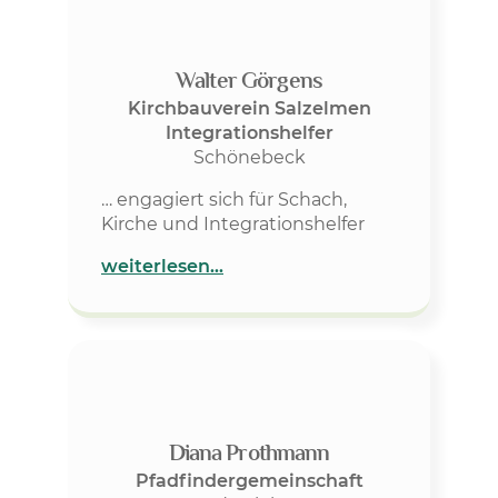
Walter Görgens
Kirchbauverein Salzelmen
Integrationshelfer
Schönebeck
… engagiert sich für Schach,
Kirche und Integrationshelfer
weiterlesen…
Diana Prothmann
Pfadfindergemeinschaft