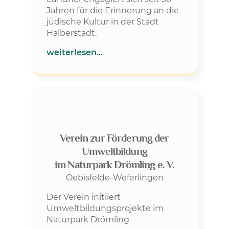
Jahren für die Erinnerung an die
jüdische Kultur in der Stadt
Halberstadt.
weiterlesen…
Verein zur Förderung der
Umweltbildung
im Naturpark Drömling e. V.
Oebisfelde-Weferlingen
Der Verein initiiert
Umweltbildungsprojekte im
Naturpark Drömling