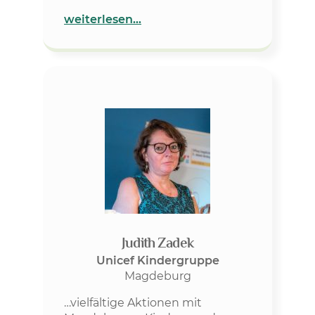
weiterlesen…
Judith Zadek
Unicef Kindergruppe
Magdeburg
…vielfältige Aktionen mit