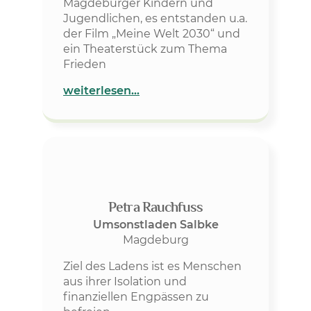
Magdeburger Kindern und
Jugendlichen, es entstanden u.a.
der Film „Meine Welt 2030“ und
ein Theaterstück zum Thema
Frieden
weiterlesen…
Petra Rauchfuss
Umsonstladen Salbke
Magdeburg
Ziel des Ladens ist es Menschen
aus ihrer Isolation und
finanziellen Engpässen zu