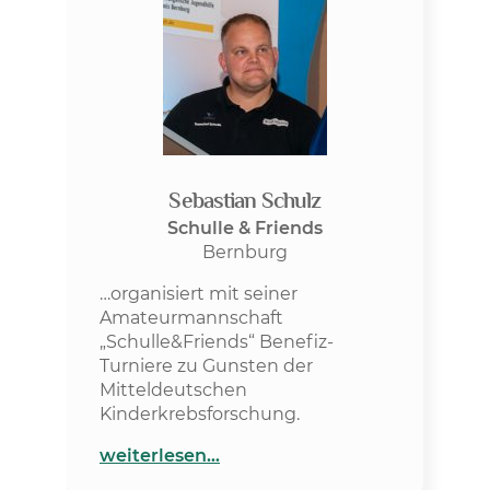
Sebastian Schulz
Schulle & Friends
Bernburg
…organisiert mit seiner
Amateurmannschaft
„Schulle&Friends“ Benefiz-
Turniere zu Gunsten der
Mitteldeutschen
Kinderkrebsforschung.
weiterlesen…