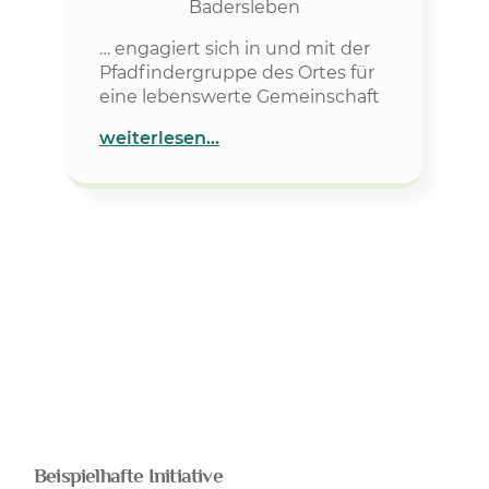
Badersleben
… engagiert sich in und mit der
Pfadfindergruppe des Ortes für
eine lebenswerte Gemeinschaft
weiterlesen…
Beispielhafte Initiative