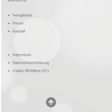
www.stejh.de
Neuigkeiten
Presse
Kontakt
Impressum
Datenschutzerklärung
Cookie-Richtlinie (EU)