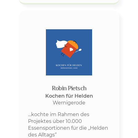
Robin Pietsch
Kochen für Helden
Wernigerode
…kochte im Rahmen des
Projektes über 10.000
Essensportionen für die „Helden
des Alltags“