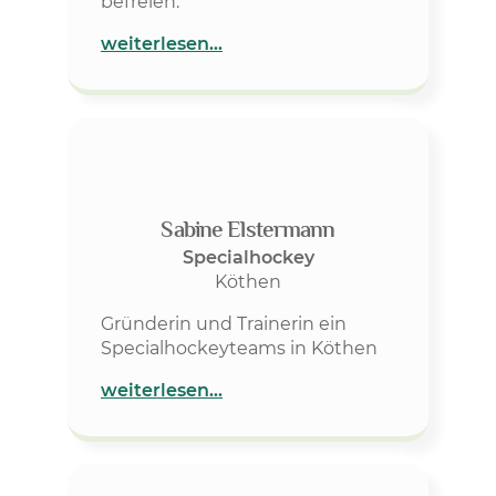
befreien.
weiterlesen…
Sabine Elstermann
Specialhockey
Köthen
Gründerin und Trainerin ein
Specialhockeyteams in Köthen
weiterlesen…