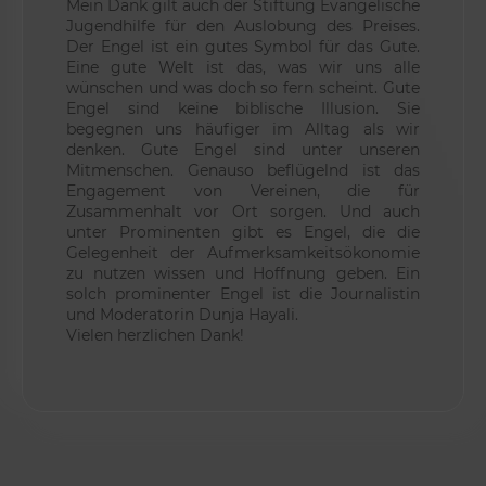
Mein Dank gilt auch der Stiftung Evangelische
Jugendhilfe für den Auslobung des Preises.
Der Engel ist ein gutes Symbol für das Gute.
Eine gute Welt ist das, was wir uns alle
wünschen und was doch so fern scheint. Gute
Engel sind keine biblische Illusion. Sie
begegnen uns häufiger im Alltag als wir
denken. Gute Engel sind unter unseren
Mitmenschen. Genauso beflügelnd ist das
Engagement von Vereinen, die für
Zusammenhalt vor Ort sorgen. Und auch
unter Prominenten gibt es Engel, die die
Gelegenheit der Aufmerksamkeitsökonomie
zu nutzen wissen und Hoffnung geben. Ein
solch prominenter Engel ist die Journalistin
und Moderatorin Dunja Hayali.
Vielen herzlichen Dank!