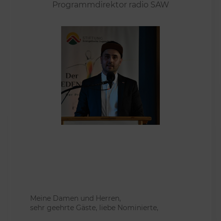
Programmdirektor radio SAW
Meine Damen und Herren,
sehr geehrte Gäste, liebe Nominierte,