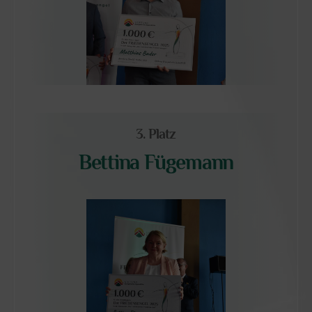
3. Platz
Bettina Fügemann