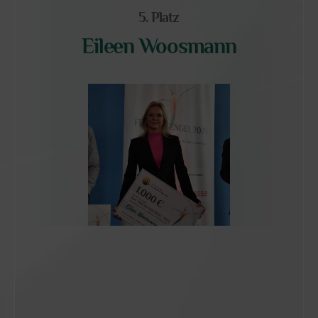
5. Platz
Eileen Woosmann