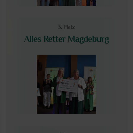
3. Platz
Alles Retter Magdeburg