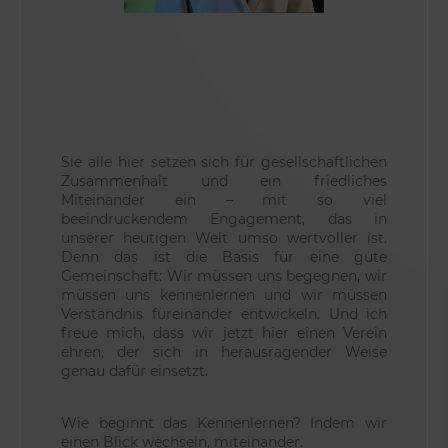
Sie alle hier setzen sich für gesellschaftlichen
Zusammenhalt und ein friedliches
Miteinander ein – mit so viel
beeindruckendem Engagement, das in
unserer heutigen Welt umso wertvoller ist.
Denn das ist die Basis für eine gute
Gemeinschaft: Wir müssen uns begegnen, wir
müssen uns kennenlernen und wir müssen
Verständnis füreinander entwickeln. Und ich
freue mich, dass wir jetzt hier einen Verein
ehren, der sich in herausragender Weise
genau dafür einsetzt.
Wie beginnt das Kennenlernen? Indem wir
einen Blick wechseln, miteinander.