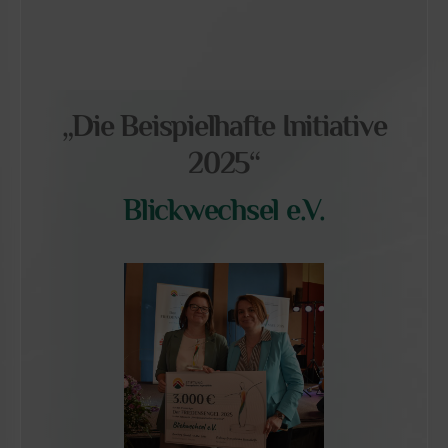
„Die Beispielhafte Initiative
2025“
Blickwechsel e.V.