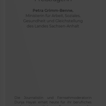
Petra Grimm-Benne,
Ministerin für Arbeit, Soziales,
Gesundheit und Gleichstellung
des Landes Sachsen-Anhalt
Die Journalistin und Fernsehmoderatorin
Dunja Hayali erhält heute für ihr berufliches