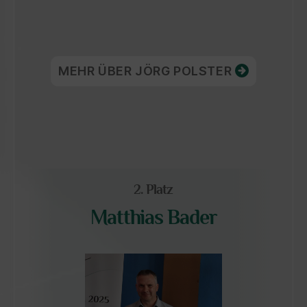
MEHR ÜBER JÖRG POLSTER
2. Platz
Matthias Bader