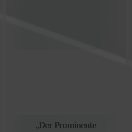
„Der Prominente