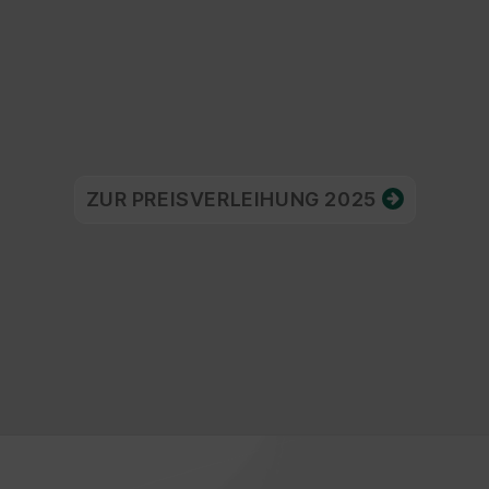
ZUR PREISVERLEIHUNG 2025