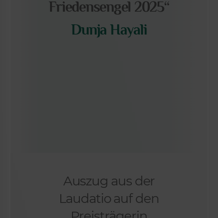
Friedensengel 2025“
Dunja Hayali
Auszug aus der
Laudatio auf den
Preisträgerin