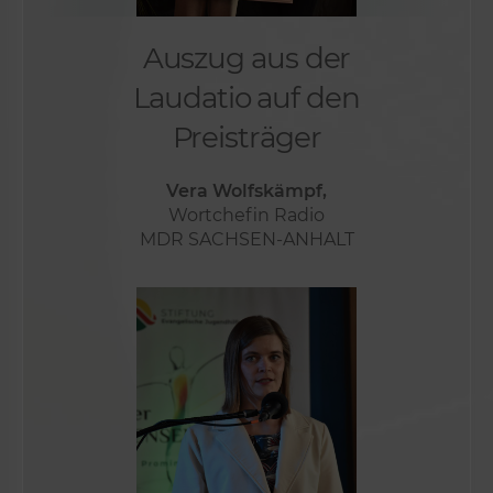
Auszug aus der
Laudatio auf den
Preisträger
Vera Wolfskämpf,
Wortchefin Radio
MDR SACHSEN-ANHALT