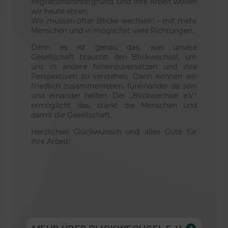
Migrationshintergrund. Und Ihre Arbeit wollen
wir heute ehren.
Wir müssen öfter Blicke wechseln – mit mehr
Menschen und in möglichst viele Richtungen.
Denn es ist genau das, was unsere
Gesellschaft braucht: den Blickwechsel, um
uns in andere hineinzuversetzen und ihre
Perspektiven zu verstehen. Dann können wir
friedlich zusammenleben, füreinander da sein
und einander helfen. Der „Blickwechsel e.V.“
ermöglicht das, stärkt die Menschen und
damit die Gesellschaft.
Herzlichen Glückwunsch und alles Gute für
Ihre Arbeit!