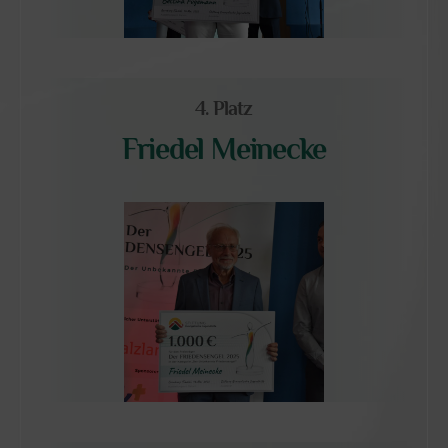
4. Platz
Friedel Meinecke