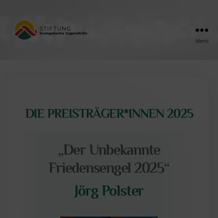
Menü
Friedensengel
DIE PREISTRÄGER*INNEN 2025
„Der Unbekannte
Friedensengel 2025“
Jörg Polster