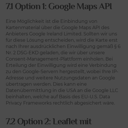
7.1 Option 1: Google Maps API
Eine Möglichkeit ist die Einbindung von
Kartenmaterial über die Google Maps API des
Anbieters Google Ireland Limited. Sollten wir uns
für diese Lösung entscheiden, wird die Karte erst
nach Ihrer ausdrücklichen Einwilligung gemäß § 6
Nr. 2 DSG-EKD geladen, die wir über unsere
Consent-Management-Plattform einholen. Bei
Erteilung der Einwilligung wird eine Verbindung
zu den Google-Servern hergestellt, wobei Ihre IP-
Adresse und weitere Nutzungsdaten an Google
übertragen werden. Dies kann eine
Datenübermittlung in die USA an die Google LLC
beinhalten, welche auf Basis des EU-U.S. Data
Privacy Frameworks rechtlich abgesichert wäre.
7.2 Option 2: Leaflet mit