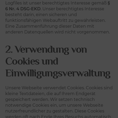
Logfiles ist unser berechtigtes Interesse gemäß
§
6 Nr. 4 DSG-EKD
. Unser berechtigtes Interesse
besteht darin, einen sicheren und
funktionsfähigen Webauftritt zu gewährleisten.
Eine Zusammenführung dieser Daten mit
anderen Datenquellen wird nicht vorgenommen.
2. Verwendung von
Cookies und
Einwilligungsverwaltung
Unsere Webseite verwendet Cookies. Cookies sind
kleine Textdateien, die auf Ihrem Endgerät
gespeichert werden. Wir setzen technisch
notwendige Cookies ein, um unsere Webseite
nutzerfreundlicher zu gestalten. Diese Cookies
werden oft nach Ende Ihres Besuchs automatisch