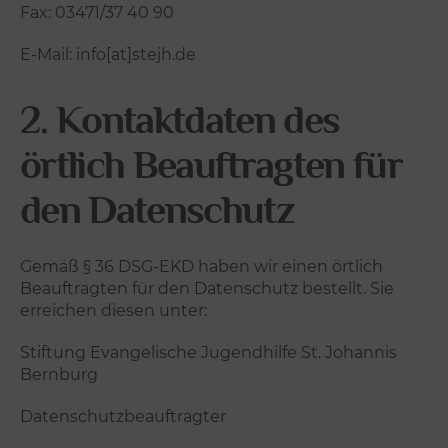
Fax: 03471/37 40 90
E-Mail: info[at]stejh.de
2. Kontaktdaten des
örtlich Beauftragten für
den Datenschutz
Gemäß § 36 DSG-EKD haben wir einen örtlich
Beauftragten für den Datenschutz bestellt. Sie
erreichen diesen unter:
Stiftung Evangelische Jugendhilfe St. Johannis
Bernburg
Datenschutzbeauftragter