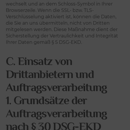
wechselt und an dem Schloss-Symbol in Ihrer
Browserzeile. Wenn die SSL- bzw. TLS-
Verschlüsselung aktiviert ist, können die Daten,
die Sie an uns übermitteln, nicht von Dritten
mitgelesen werden. Diese Maßnahme dient der
Sicherstellung der Vertraulichkeit und Integrität
Ihrer Daten gemäß § 5 DSG-EKD.
C. Einsatz von
Drittanbietern und
Auftragsverarbeitung
1. Grundsätze der
Auftragsverarbeitung
nach § 30 DSG-EKD