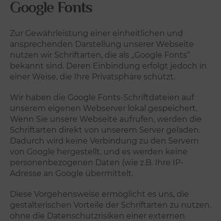
Google
Fonts
Zur Gewährleistung einer einheitlichen und
ansprechenden Darstellung unserer Webseite
nutzen wir Schriftarten, die als „Google Fonts“
bekannt sind. Deren Einbindung erfolgt jedoch in
einer Weise, die Ihre Privatsphäre schützt.
Wir haben die Google Fonts-Schriftdateien auf
unserem eigenen Webserver lokal gespeichert.
Wenn Sie unsere Webseite aufrufen, werden die
Schriftarten direkt von unserem Server geladen.
Dadurch wird keine Verbindung zu den Servern
von Google hergestellt, und es werden keine
personenbezogenen Daten (wie z.B. Ihre IP-
Adresse an Google übermittelt.
Diese Vorgehensweise ermöglicht es uns, die
gestalterischen Vorteile der Schriftarten zu nutzen,
ohne die Datenschutzrisiken einer externen