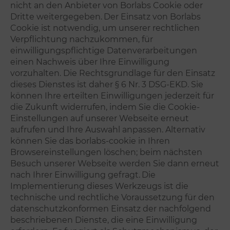
nicht an den Anbieter von Borlabs Cookie oder
Dritte weitergegeben.
Der Einsatz von Borlabs
Cookie ist notwendig, um unserer rechtlichen
Verpflichtung nachzukommen, für
einwilligungspflichtige Datenverarbeitungen
einen Nachweis über Ihre Einwilligung
vorzuhalten. Die Rechtsgrundlage für den Einsatz
dieses Dienstes ist daher § 6 Nr. 3 DSG-EKD. Sie
können Ihre erteilten Einwilligungen jederzeit für
die Zukunft widerrufen, indem Sie die Cookie-
Einstellungen auf unserer Webseite erneut
aufrufen und Ihre Auswahl anpassen. Alternativ
können Sie das borlabs-cookie in Ihren
Browsereinstellungen löschen; beim nächsten
Besuch unserer Webseite werden Sie dann erneut
nach Ihrer Einwilligung gefragt.
Die
Implementierung dieses Werkzeugs ist die
technische und rechtliche Voraussetzung für den
datenschutzkonformen Einsatz der nachfolgend
beschriebenen Dienste, die eine Einwilligung