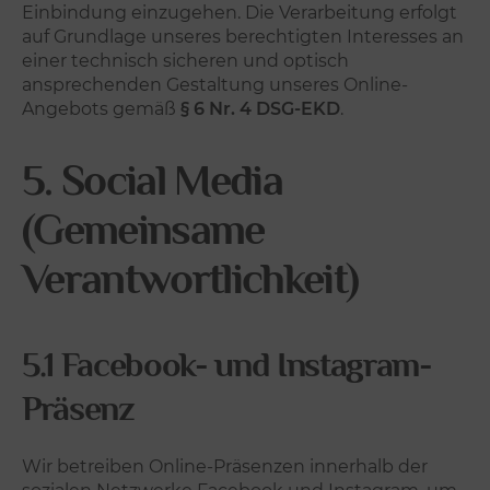
Einbindung einzugehen. Die Verarbeitung erfolgt
auf Grundlage unseres berechtigten Interesses an
einer technisch sicheren und optisch
ansprechenden Gestaltung unseres Online-
Angebots gemäß
§ 6 Nr. 4 DSG-EKD
.
5. Social Media
(Gemeinsame
Verantwortlichkeit)
5.1 Facebook- und Instagram-
Präsenz
Wir betreiben Online-Präsenzen innerhalb der