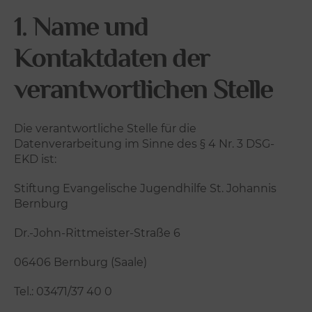
1. Name und
Kontaktdaten der
verantwortlichen Stelle
Die verantwortliche Stelle für die
Datenverarbeitung im Sinne des § 4 Nr. 3 DSG-
EKD ist:
Stiftung Evangelische Jugendhilfe St. Johannis
Bernburg
Dr.-John-Rittmeister-Straße 6
06406 Bernburg (Saale)
Tel.: 03471/37 40 0