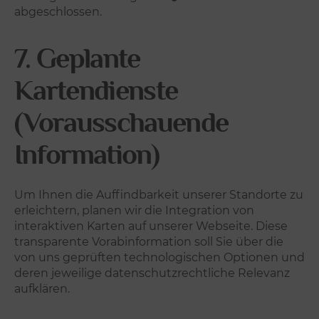
abgeschlossen.
7. Geplante
Kartendienste
(Vorausschauende
Information)
Um Ihnen die Auffindbarkeit unserer Standorte zu
erleichtern, planen wir die Integration von
interaktiven Karten auf unserer Webseite. Diese
transparente Vorabinformation soll Sie über die
von uns geprüften technologischen Optionen und
deren jeweilige datenschutzrechtliche Relevanz
aufklären.