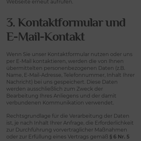
Webseite erneut aufrufen.
3. Kontaktformular und
E-Mail-Kontakt
Wenn Sie unser Kontaktformular nutzen oder uns
per E-Mail kontaktieren, werden die von Ihnen
übermittelten personenbezogenen Daten (z.B.
Name, E-Mail-Adresse, Telefonnummer, Inhalt Ihrer
Nachricht) bei uns gespeichert. Diese Daten
werden ausschließlich zum Zweck der
Bearbeitung Ihres Anliegens und der damit
verbundenen Kommunikation verwendet.
Rechtsgrundlage für die Verarbeitung der Daten
ist, je nach Inhalt Ihrer Anfrage, die Erforderlichkeit
zur Durchführung vorvertraglicher Maßnahmen
oder zur Erfüllung eines Vertrags gemäß
§ 6 Nr. 5