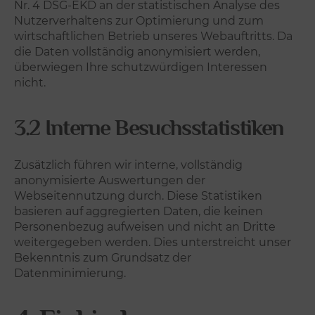
Nr. 4 DSG-EKD an der statistischen Analyse des
Nutzerverhaltens zur Optimierung und zum
wirtschaftlichen Betrieb unseres Webauftritts. Da
die Daten vollständig anonymisiert werden,
überwiegen Ihre schutzwürdigen Interessen
nicht.
3.2 Interne Besuchsstatistiken
Zusätzlich führen wir interne, vollständig
anonymisierte Auswertungen der
Webseitennutzung durch. Diese Statistiken
basieren auf aggregierten Daten, die keinen
Personenbezug aufweisen und nicht an Dritte
weitergegeben werden. Dies unterstreicht unser
Bekenntnis zum Grundsatz der
Datenminimierung.