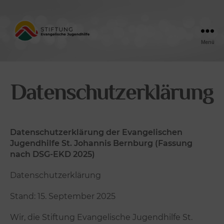
Menü
Friedensengel
Datenschutzerklärung
Datenschutzerklärung der Evangelischen
Jugendhilfe St. Johannis Bernburg (Fassung
nach DSG-EKD 2025)
Datenschutzerklärung
Stand: 15. September 2025
Wir, die Stiftung Evangelische Jugendhilfe St.