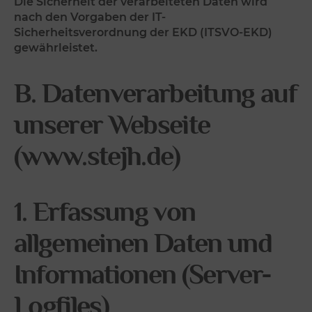
Die Sicherheit der verarbeiteten Daten wird
nach den Vorgaben der IT-
Sicherheitsverordnung der EKD (ITSVO-EKD)
gewährleistet.
B. Datenverarbeitung auf
unserer Webseite
(www.stejh.de)
1. Erfassung von
allgemeinen Daten und
Informationen (Server-
Logfiles)