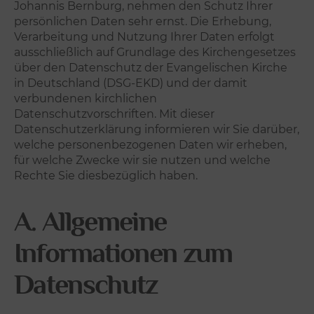
Johannis Bernburg, nehmen den Schutz Ihrer
persönlichen Daten sehr ernst. Die Erhebung,
Verarbeitung und Nutzung Ihrer Daten erfolgt
ausschließlich auf Grundlage des Kirchengesetzes
über den Datenschutz der Evangelischen Kirche
in Deutschland (DSG-EKD) und der damit
verbundenen kirchlichen
Datenschutzvorschriften. Mit dieser
Datenschutzerklärung informieren wir Sie darüber,
welche personenbezogenen Daten wir erheben,
für welche Zwecke wir sie nutzen und welche
Rechte Sie diesbezüglich haben.
A. Allgemeine
Informationen zum
Datenschutz