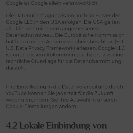
Google ist Google allein verantwortlich.
Die Datenübertragung kann auch an Server der
Google LLC in den USA erfolgen. Die USA gelten
als Drittland mit einem angemessenen
Datenschutzniveau. Die Europäische Kommission
hat hierzu einen Angemessenheitsbeschluss (EU-
U.S. Data Privacy Framework) erlassen. Google LLC
ist unter diesem Abkommen zertifiziert, was eine
rechtliche Grundlage für die Datenübermittlung
darstellt.
Ihre Einwilligung in die Datenverarbeitung durch
YouTube können Sie jederzeit für die Zukunft
widerrufen, indem Sie Ihre Auswahl in unseren
Cookie-Einstellungen ändern.
4.2 Lokale Einbindung von