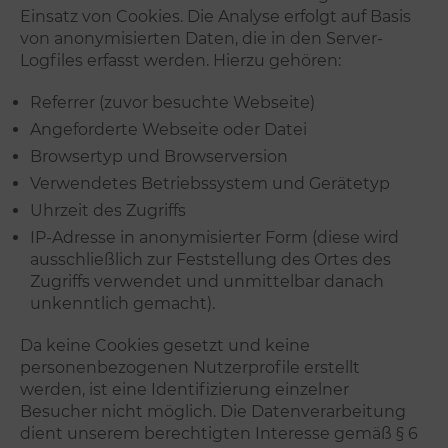
Einsatz von Cookies. Die Analyse erfolgt auf Basis
von anonymisierten Daten, die in den Server-
Logfiles erfasst werden. Hierzu gehören:
Referrer (zuvor besuchte Webseite)
Angeforderte Webseite oder Datei
Browsertyp und Browserversion
Verwendetes Betriebssystem und Gerätetyp
Uhrzeit des Zugriffs
IP-Adresse in anonymisierter Form (diese wird
ausschließlich zur Feststellung des Ortes des
Zugriffs verwendet und unmittelbar danach
unkenntlich gemacht).
Da keine Cookies gesetzt und keine
personenbezogenen Nutzerprofile erstellt
werden, ist eine Identifizierung einzelner
Besucher nicht möglich. Die Datenverarbeitung
dient unserem berechtigten Interesse gemäß § 6