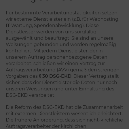
Für bestimmte Verarbeitungstätigkeiten setzen
wir externe Dienstleister ein (z.B. für Webhosting,
IT-Wartung, Spendenabwicklung). Diese
Dienstleister werden von uns sorgfältig
ausgewählt und beauftragt. Sie sind an unsere
Weisungen gebunden und werden regelmäßig
kontrolliert. Mit jedem Dienstleister, der in
unserem Auftrag personenbezogene Daten
verarbeitet, schließen wir einen Vertrag zur
Auftragsverarbeitung (AVV) gemäß den strengen
Vorgaben des
§ 30 DSG-EKD
. Dieser Vertrag stellt
sicher, dass der Dienstleister die Daten nur nach
unseren Weisungen und unter Einhaltung des
DSG-EKD verarbeitet.
Die Reform des DSG-EKD hat die Zusammenarbeit
mit externen Dienstleistern wesentlich erleichtert.
Die frühere Anforderung, dass sich nicht-kirchliche
Auftragsverarbeiter der kirchlichen