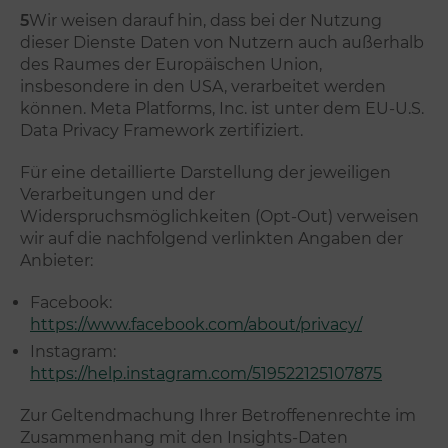
5
Wir weisen darauf hin, dass bei der Nutzung
dieser Dienste Daten von Nutzern auch außerhalb
des Raumes der Europäischen Union,
insbesondere in den USA, verarbeitet werden
können. Meta Platforms, Inc. ist unter dem EU-U.S.
Data Privacy Framework zertifiziert.
Für eine detaillierte Darstellung der jeweiligen
Verarbeitungen und der
Widerspruchsmöglichkeiten (Opt-Out) verweisen
wir auf die nachfolgend verlinkten Angaben der
Anbieter:
Facebook:
https://www.facebook.com/about/privacy/
Instagram:
https://help.instagram.com/519522125107875
Zur Geltendmachung Ihrer Betroffenenrechte im
Zusammenhang mit den Insights-Daten