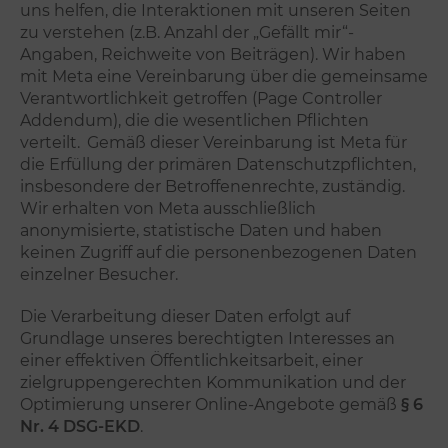
uns helfen, die Interaktionen mit unseren Seiten
zu verstehen (z.B. Anzahl der „Gefällt mir“-
Angaben, Reichweite von Beiträgen). Wir haben
mit Meta eine Vereinbarung über die gemeinsame
Verantwortlichkeit getroffen (Page Controller
Addendum), die die wesentlichen Pflichten
verteilt.
Gemäß dieser Vereinbarung ist Meta für
die Erfüllung der primären Datenschutzpflichten,
insbesondere der Betroffenenrechte, zuständig.
Wir erhalten von Meta ausschließlich
anonymisierte, statistische Daten und haben
keinen Zugriff auf die personenbezogenen Daten
einzelner Besucher.
Die Verarbeitung dieser Daten erfolgt auf
Grundlage unseres berechtigten Interesses an
einer effektiven Öffentlichkeitsarbeit, einer
zielgruppengerechten Kommunikation und der
Optimierung unserer Online-Angebote gemäß
§ 6
Nr. 4 DSG-EKD
.