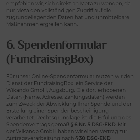
empfehlen wir, sich direkt an Meta zu wenden, da
nur Meta den vollständigen Zugriff auf die
zugrundeliegenden Daten hat und unmittelbare
Maßnahmen ergreifen kann.
6. Spendenformular
(FundraisingBox)
Für unser Online-Spendenformular nutzen wir den
Dienst der FundraisingBox, ein Service der
Wikando GmbH, Augsburg. Die dort erhobenen
Daten (Name, Adresse, Zahlungsdaten) werden
zum Zweck der Abwicklung Ihrer Spende und der
Erstellung einer Spendenbescheinigung
verarbeitet. Rechtsgrundlage ist die Erfüllung des
Spendenvertrags gemäß
§ 6 Nr. 5 DSG-EKD
. Mit
der Wikando GmbH haben wir einen Vertrag zur
Auftragsverarbeitung nach
§ 30 DSG-EKD