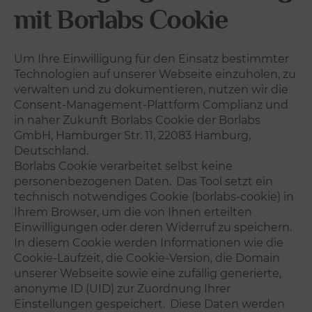
mit Borlabs Cookie
Um Ihre Einwilligung für den Einsatz bestimmter
Technologien auf unserer Webseite einzuholen, zu
verwalten und zu dokumentieren, nutzen wir die
Consent-Management-Plattform Complianz und
in naher Zukunft Borlabs Cookie der Borlabs
GmbH, Hamburger Str. 11, 22083 Hamburg,
Deutschland.
Borlabs Cookie verarbeitet selbst keine
personenbezogenen Daten.
Das Tool setzt ein
technisch notwendiges Cookie (borlabs-cookie) in
Ihrem Browser, um die von Ihnen erteilten
Einwilligungen oder deren Widerruf zu speichern.
In diesem Cookie werden Informationen wie die
Cookie-Laufzeit, die Cookie-Version, die Domain
unserer Webseite sowie eine zufällig generierte,
anonyme ID (UID) zur Zuordnung Ihrer
Einstellungen gespeichert.
Diese Daten werden