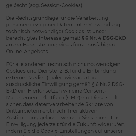
gelöscht (sog. Session-Cookies).
Die Rechtsgrundlage für die Verarbeitung
personenbezogener Daten unter Verwendung
technisch notwendiger Cookies ist unser
berechtigtes Interesse gemäß
§ 6 Nr. 4 DSG-EKD
an der Bereitstellung eines funktionsfähigen
Online-Angebots.
Für alle anderen, technisch nicht notwendigen
Cookies und Dienste (z. B. für die Einbindung
externer Medien) holen wir vorab Ihre
ausdrückliche Einwilligung gemäß § 6 Nr. 2 DSG-
EKD ein. Hierfür setzen wir eine Consent-
Management-Plattform (CMP) ein. Diese stellt
sicher, dass datenverarbeitende Skripte von
Drittanbietern erst nach Ihrer aktiven
Zustimmung geladen werden. Sie können Ihre
Einwilligung jederzeit für die Zukunft widerrufen,
indem Sie die Cookie-Einstellungen auf unserer