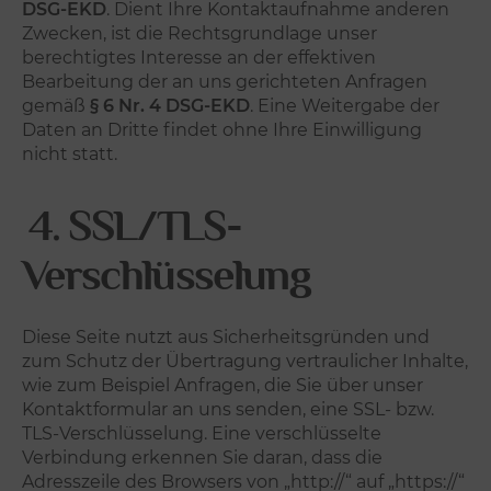
DSG-EKD
. Dient Ihre Kontaktaufnahme anderen
Zwecken, ist die Rechtsgrundlage unser
berechtigtes Interesse an der effektiven
Bearbeitung der an uns gerichteten Anfragen
gemäß
§ 6 Nr. 4 DSG-EKD
. Eine Weitergabe der
Daten an Dritte findet ohne Ihre Einwilligung
nicht statt.
4. SSL/TLS-
Verschlüsselung
Diese Seite nutzt aus Sicherheitsgründen und
zum Schutz der Übertragung vertraulicher Inhalte,
wie zum Beispiel Anfragen, die Sie über unser
Kontaktformular an uns senden, eine SSL- bzw.
TLS-Verschlüsselung. Eine verschlüsselte
Verbindung erkennen Sie daran, dass die
Adresszeile des Browsers von „http://“ auf „https://“