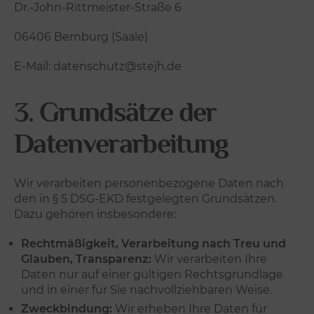
Dr.-John-Rittmeister-Straße 6
06406 Bernburg (Saale)
E-Mail: datenschutz@stejh.de
3. Grundsätze der
Datenverarbeitung
Wir verarbeiten personenbezogene Daten nach
den in § 5 DSG-EKD festgelegten Grundsätzen.
Dazu gehören insbesondere:
Rechtmäßigkeit, Verarbeitung nach Treu und
Glauben, Transparenz:
Wir verarbeiten Ihre
Daten nur auf einer gültigen Rechtsgrundlage
und in einer für Sie nachvollziehbaren Weise.
Zweckbindung:
Wir erheben Ihre Daten für