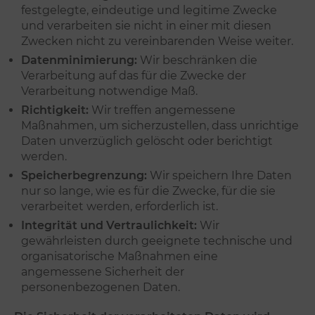
festgelegte, eindeutige und legitime Zwecke
und verarbeiten sie nicht in einer mit diesen
Zwecken nicht zu vereinbarenden Weise weiter.
Datenminimierung:
Wir beschränken die
Verarbeitung auf das für die Zwecke der
Verarbeitung notwendige Maß.
Richtigkeit:
Wir treffen angemessene
Maßnahmen, um sicherzustellen, dass unrichtige
Daten unverzüglich gelöscht oder berichtigt
werden.
Speicherbegrenzung:
Wir speichern Ihre Daten
nur so lange, wie es für die Zwecke, für die sie
verarbeitet werden, erforderlich ist.
Integrität und Vertraulichkeit:
Wir
gewährleisten durch geeignete technische und
organisatorische Maßnahmen eine
angemessene Sicherheit der
personenbezogenen Daten.