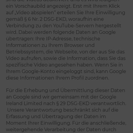
ein Vorschaubild angezeigt. Erst mit Ihrem Klick
auf „Video abspielen“ erteilen Sie Ihre Einwilligung
gemäß § 6 Nr. 2 DSG-EKD, woraufhin eine
Verbindung zu den YouTube-Servern hergestellt
wird. Dabei werden folgende Daten an Google
übertragen: Ihre IP-Adresse, technische
Informationen zu Ihrem Browser und
Betriebssystem, die Webseite, von der aus Sie das
Video aufrufen, sowie die Information, dass Sie das
spezifische Video angesehen haben. Wenn Sie in
Ihrem Google-Konto eingeloggt sind, kann Google
diese Informationen Ihrem Profil zuordnen.
Für die Erhebung und Übermittlung dieser Daten
an Google sind wir gemeinsam mit der Google
Ireland Limited nach § 29 DSG-EKD verantwortlich.
Unsere Verantwortung beschränkt sich auf die
Erfassung und Übertragung der Daten im
Moment Ihrer Einwilligung. Für die anschließende,
weitergehende Verarbeitung der Daten durch