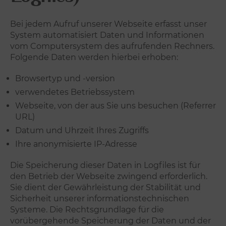
Bei jedem Aufruf unserer Webseite erfasst unser
System automatisiert Daten und Informationen
vom Computersystem des aufrufenden Rechners.
Folgende Daten werden hierbei erhoben:
Browsertyp und -version
verwendetes Betriebssystem
Webseite, von der aus Sie uns besuchen (Referrer
URL)
Datum und Uhrzeit Ihres Zugriffs
Ihre anonymisierte IP-Adresse
Die Speicherung dieser Daten in Logfiles ist für
den Betrieb der Webseite zwingend erforderlich.
Sie dient der Gewährleistung der Stabilität und
Sicherheit unserer informationstechnischen
Systeme. Die Rechtsgrundlage für die
vorübergehende Speicherung der Daten und der