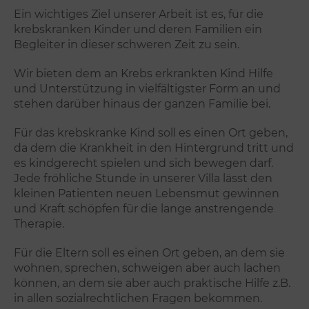
Ein wichtiges Ziel unserer Arbeit ist es, für die
krebskranken Kinder und deren Familien ein
Begleiter in dieser schweren Zeit zu sein.
Wir bieten dem an Krebs erkrankten Kind Hilfe
und Unterstützung in vielfältigster Form an und
stehen darüber hinaus der ganzen Familie bei.
Für das krebskranke Kind soll es einen Ort geben,
da dem die Krankheit in den Hintergrund tritt und
es kindgerecht spielen und sich bewegen darf.
Jede fröhliche Stunde in unserer Villa lässt den
kleinen Patienten neuen Lebensmut gewinnen
und Kraft schöpfen für die lange anstrengende
Therapie.
Für die Eltern soll es einen Ort geben, an dem sie
wohnen, sprechen, schweigen aber auch lachen
können, an dem sie aber auch praktische Hilfe z.B.
in allen sozialrechtlichen Fragen bekommen.