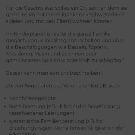
Für die Geschwister soll es ein Ort sein, an dem sie
gemeinsam mit ihrem kranken Geschwisterkind
spielen und mit den Eltern wohnen können.
Im Kinderplanet ist es für die ganze Familie
möglich, vom Klinikalltag abzuschalten und über
die Beschäftigungen wie Basteln, Töpfern,
Musizieren, Malen und Zeichnen oder
gemeinsames Spielen wieder Kraft zu schöpfen.“
Besser kann man es nicht beschreiben!!
Zu den Angeboten des Vereins zählen z.B. auch:
Nachhilfeangebote
Sozialberatung (z.B. Hilfe bei der Beantragung
verschiedener Leistungen)
systemische Familienberatung (z.B. bei
Erziehungsfragen, Verhaltensauffälligkeiten der
erkrankten