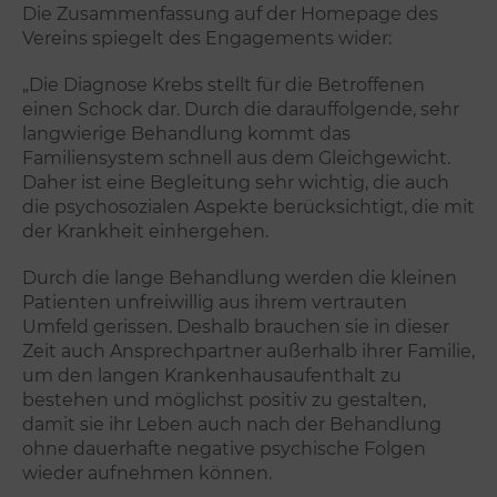
Die Zusammenfassung auf der Homepage des
Vereins spiegelt des Engagements wider:
„Die Diagnose Krebs stellt für die Betroffenen
einen Schock dar. Durch die darauffolgende, sehr
langwierige Behandlung kommt das
Familiensystem schnell aus dem Gleichgewicht.
Daher ist eine Begleitung sehr wichtig, die auch
die psychosozialen Aspekte berücksichtigt, die mit
der Krankheit einhergehen.
Durch die lange Behandlung werden die kleinen
Patienten unfreiwillig aus ihrem vertrauten
Umfeld gerissen. Deshalb brauchen sie in dieser
Zeit auch Ansprechpartner außerhalb ihrer Familie,
um den langen Krankenhausaufenthalt zu
bestehen und möglichst positiv zu gestalten,
damit sie ihr Leben auch nach der Behandlung
ohne dauerhafte negative psychische Folgen
wieder aufnehmen können.