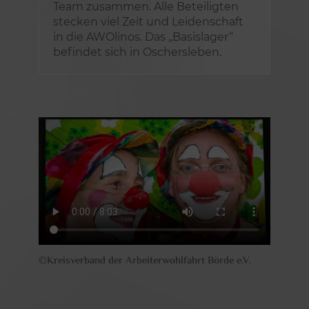
Team zusammen. Alle Beteiligten
stecken viel Zeit und Leidenschaft
in die AWOlinos. Das „Basislager“
befindet sich in Oschersleben.
©Kreisverband der Arbeiterwohlfahrt Börde e.V.