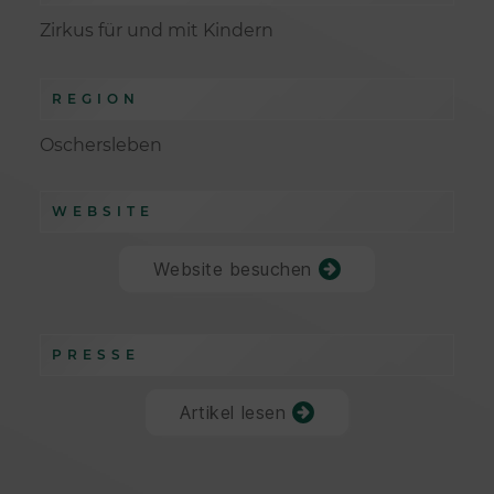
Zirkus für und mit Kindern
REGION
Oschersleben
WEBSITE
Website besuchen
PRESSE
Artikel lesen