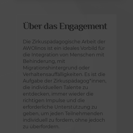
Über das Engagement
Die Zirkuspädagogische Arbeit der
AWOlinos ist ein ideales Vorbild für
die Integration von Menschen mit
Behinderung, mit
Migrationshintergrund oder
Verhaltensauffälligkeiten. Es ist die
Aufgabe der Zirkuspädagog*innen,
die individuellen Talente zu
entdecken, immer wieder die
richtigen Impulse und die
erforderliche Unterstützung zu
geben, um jeden Teilnehmenden
individuell zu fordern, ohne jedoch
zu überfordern.