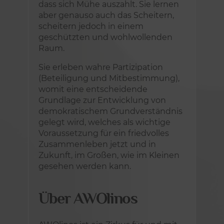
dass sich Mühe auszahlt. Sie lernen
aber genauso auch das Scheitern,
scheitern jedoch in einem
geschützten und wohlwollenden
Raum.
Sie erleben wahre Partizipation
(Beteiligung und Mitbestimmung),
womit eine entscheidende
Grundlage zur Entwicklung von
demokratischem Grundverständnis
gelegt wird, welches als wichtige
Voraussetzung für ein friedvolles
Zusammenleben jetzt und in
Zukunft, im Großen, wie im Kleinen
gesehen werden kann.
Über AWOlinos