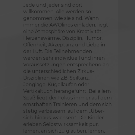
Jede und jeder sind dort
willkommen. Alle werden so
genommen, wie sie sind. Wann
immer die AWOlinos einladen, liegt
eine Atmosphäre von Kreativität,
Herzenswärme, Disziplin, Humor,
Offenheit, Akzeptanz und Liebe in
der Luft. Die Teilnehmenden
werden sehr individuell und ihren
Voraussetzungen entsprechend an
die unterschiedlichen Zirkus-
Disziplinen wie z.B. Seiltanz,
Jonglage, Kugellaufen oder
Vertikaltuch herangeführt. Bei allem
Spaß liegt der Fokus immer auf dem
ernsthaften Trainieren und dem sich
stetig verbessern, auf dem „Über-
sich-hinaus-wachsen“. Die Kinder
erleben Selbstwirksamkeit pur,
lernen, an sich zu glauben, lernen,