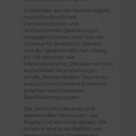
Entstanden aus der Notwendigkeit,
menschenfeindlichen
Demonstrationen und
rechtsextremen Bedrohungen
entgegenzutreten, setzt sich die
Initiative für Akzeptanz, Toleranz
und den gesellschaftlichen Dialog
ein. Mit Aktionen wie
Toleranzpicknicks, Diskussionen und
kostenfreien Veranstaltungen
schafft „Buntes Roßlau“ Räume für
Austausch und positive Erlebnisse
zwischen verschiedenen
Bevölkerungsgruppen.
Das Ziel ist ein inklusives und
respektvolles Miteinander, das
Ängste und Vorurteile abbaut. Die
Initiative wird ausschließlich von
ehrenamtlichem Engagement