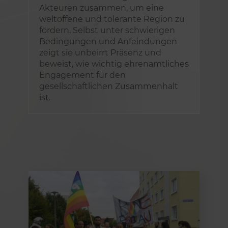
Akteuren zusammen, um eine
weltoffene und tolerante Region zu
fördern. Selbst unter schwierigen
Bedingungen und Anfeindungen
zeigt sie unbeirrt Präsenz und
beweist, wie wichtig ehrenamtliches
Engagement für den
gesellschaftlichen Zusammenhalt
ist.