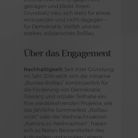
getragen und bleibt ihrem
Grundsatz treu, sich stets für etwas
einzusetzen und nicht dagegen –
für Demokratie, Vielfalt und ein
starkes, solidarisches Roßlau.
Über das Engagement
Nachhaltigkeit:
Seit ihrer Gründung
im Jahr 2016 setzt sich die Initiative
„Buntes Roßlau“ kontinuierlich für
die Förderung von Demokratie,
Toleranz und sozialer Teilhabe ein.
Ihre wiederkehrenden Projekte, wie
das jährliche Sommerfest „Roßlau
rockt“ oder die Weihnachtsaktion
„Kartons zu Weihnachten“, haben
sich zu festen Bestandteilen des
kulturellen und sozialen Lebens