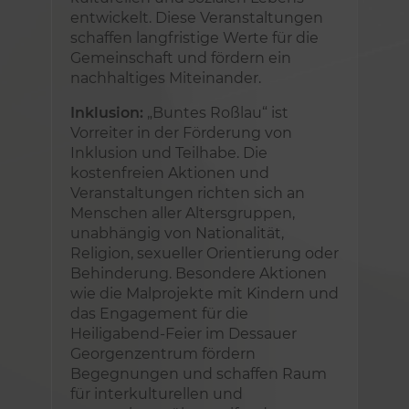
entwickelt. Diese Veranstaltungen
schaffen langfristige Werte für die
Gemeinschaft und fördern ein
nachhaltiges Miteinander.
Inklusion:
„Buntes Roßlau“ ist
Vorreiter in der Förderung von
Inklusion und Teilhabe. Die
kostenfreien Aktionen und
Veranstaltungen richten sich an
Menschen aller Altersgruppen,
unabhängig von Nationalität,
Religion, sexueller Orientierung oder
Behinderung. Besondere Aktionen
wie die Malprojekte mit Kindern und
das Engagement für die
Heiligabend-Feier im Dessauer
Georgenzentrum fördern
Begegnungen und schaffen Raum
für interkulturellen und