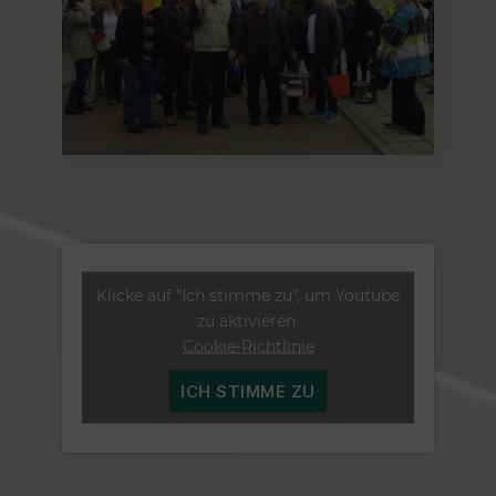
Klicke auf "Ich stimme zu", um Youtube
zu aktivieren
Cookie-Richtlinie
ICH STIMME ZU