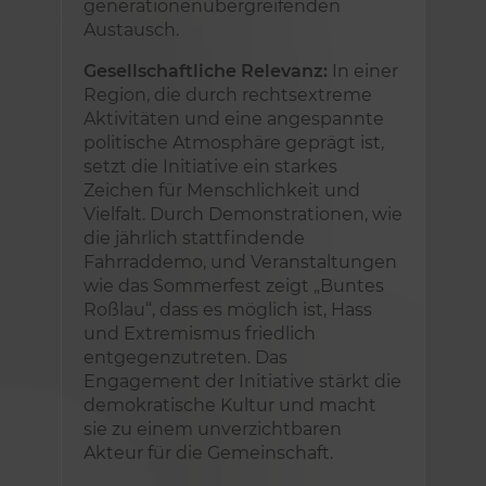
generationenübergreifenden
Austausch.
Gesellschaftliche Relevanz:
In einer
Region, die durch rechtsextreme
Aktivitäten und eine angespannte
politische Atmosphäre geprägt ist,
setzt die Initiative ein starkes
Zeichen für Menschlichkeit und
Vielfalt. Durch Demonstrationen, wie
die jährlich stattfindende
Fahrraddemo, und Veranstaltungen
wie das Sommerfest zeigt „Buntes
Roßlau“, dass es möglich ist, Hass
und Extremismus friedlich
entgegenzutreten. Das
Engagement der Initiative stärkt die
demokratische Kultur und macht
sie zu einem unverzichtbaren
Akteur für die Gemeinschaft.