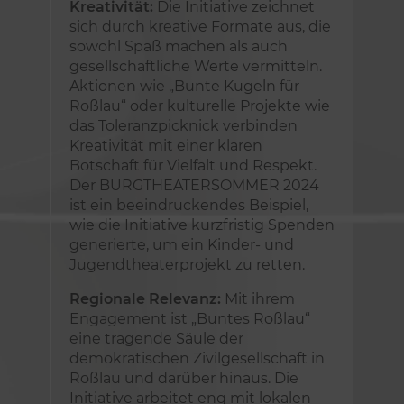
Kreativität:
Die Initiative zeichnet
sich durch kreative Formate aus, die
sowohl Spaß machen als auch
gesellschaftliche Werte vermitteln.
Aktionen wie „Bunte Kugeln für
Roßlau“ oder kulturelle Projekte wie
das Toleranzpicknick verbinden
Kreativität mit einer klaren
Botschaft für Vielfalt und Respekt.
Der BURGTHEATERSOMMER 2024
ist ein beeindruckendes Beispiel,
wie die Initiative kurzfristig Spenden
generierte, um ein Kinder- und
Jugendtheaterprojekt zu retten.
Regionale Relevanz:
Mit ihrem
Engagement ist „Buntes Roßlau“
eine tragende Säule der
demokratischen Zivilgesellschaft in
Roßlau und darüber hinaus. Die
Initiative arbeitet eng mit lokalen