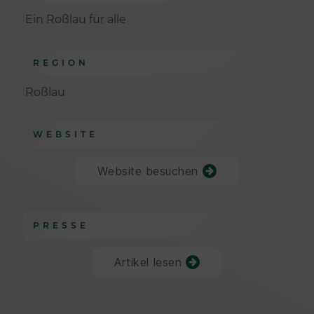
Ein Roßlau für alle
REGION
Roßlau
WEBSITE
Website besuchen
PRESSE
Artikel lesen