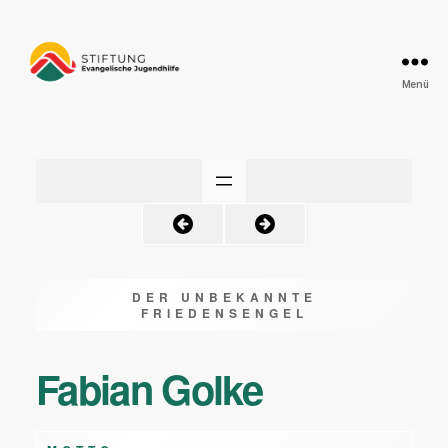
Menü
Friedensengel
DER UNBEKANNTE
FRIEDENSENGEL
Fabian Golke