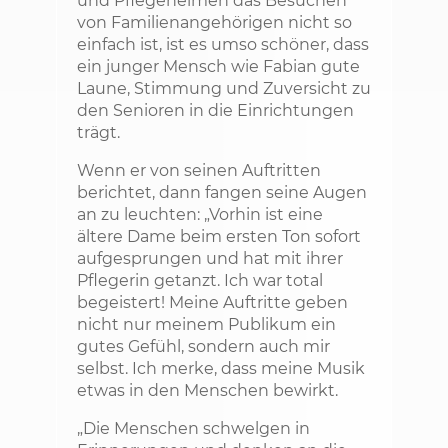
und Pflegeheimen das Besuchen
von Familienangehörigen nicht so
einfach ist, ist es umso schöner, dass
ein junger Mensch wie Fabian gute
Laune, Stimmung und Zuversicht zu
den Senioren in die Einrichtungen
trägt.
Wenn er von seinen Auftritten
berichtet, dann fangen seine Augen
an zu leuchten: „Vorhin ist eine
ältere Dame beim ersten Ton sofort
aufgesprungen und hat mit ihrer
Pflegerin getanzt. Ich war total
begeistert! Meine Auftritte geben
nicht nur meinem Publikum ein
gutes Gefühl, sondern auch mir
selbst. Ich merke, dass meine Musik
etwas in den Menschen bewirkt.
„Die Menschen schwelgen in