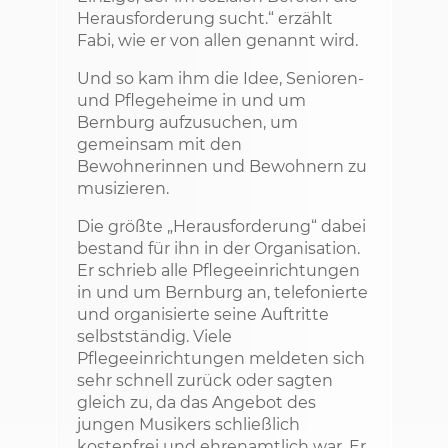
Herausforderung sucht.“ erzählt
Fabi, wie er von allen genannt wird.
Und so kam ihm die Idee, Senioren-
und Pflegeheime in und um
Bernburg aufzusuchen, um
gemeinsam mit den
Bewohnerinnen und Bewohnern zu
musizieren.
Die größte „Herausforderung“ dabei
bestand für ihn in der Organisation.
Er schrieb alle Pflegeeinrichtungen
in und um Bernburg an, telefonierte
und organisierte seine Auftritte
selbstständig. Viele
Pflegeeinrichtungen meldeten sich
sehr schnell zurück oder sagten
gleich zu, da das Angebot des
jungen Musikers schließlich
kostenfrei und ehrenamtlich war. Er