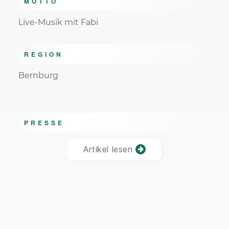
MOTTO
Live-Musik mit Fabi
REGION
Bernburg
PRESSE
Artikel lesen