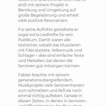
stoß mit seinem Projekt in
Bernburg und Umgebung auf
große Begeisterung und erhielt
viele positive Resonanzen.
Für seine Auftritte gestaltete er
sogar extra Liedhefte für sein
Publikum. Damit waren alle
textsicher, sobald das Musizieren
mit Fabi startete. Volksmusik und
Schlager – dies sind einfache Texte
und Melodien, bei denen die
Senioren gut mitsingen können.
Fabian brachte mit seinem
generationsübergreifendem
Musikprojekt viele Seniorenherzen
zum schmelzen und ließ sie noch
einmal richtig aufleben. Gerade in
diesen Zeiten, in denen in Senioren-