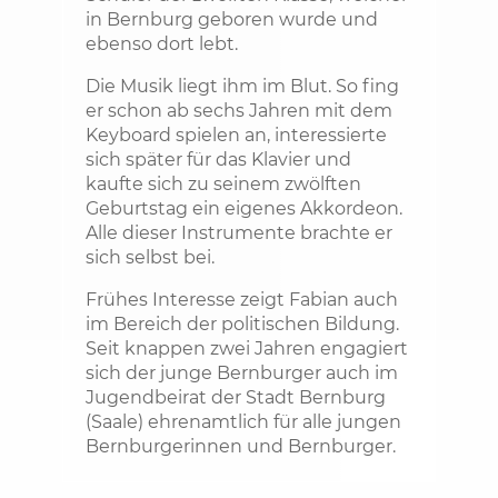
in Bernburg geboren wurde und
ebenso dort lebt.
Die Musik liegt ihm im Blut. So fing
er schon ab sechs Jahren mit dem
Keyboard spielen an, interessierte
sich später für das Klavier und
kaufte sich zu seinem zwölften
Geburtstag ein eigenes Akkordeon.
Alle dieser Instrumente brachte er
sich selbst bei.
Frühes Interesse zeigt Fabian auch
im Bereich der politischen Bildung.
Seit knappen zwei Jahren engagiert
sich der junge Bernburger auch im
Jugendbeirat der Stadt Bernburg
(Saale) ehrenamtlich für alle jungen
Bernburgerinnen und Bernburger.