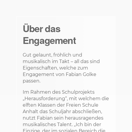
Über das
Engagement
Gut gelaunt, fröhlich und
musikalisch im Takt – all das sind
Eigenschaften, welche zum
Engagement von Fabian Golke
passen.
Im Rahmen des Schulprojekts
„Herausforderung“, mit welchem die
elften Klassen der Freien Schule
Anhalt das Schuljahr abschließen,
nutzt Fabian sein herausragendes
musikalisches Talent. „Ich bin der
Einzige, der im sozialen Bereich die