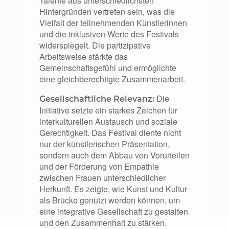
Talente aus unterschiedlichsten
Hintergründen vertreten sein, was die
Vielfalt der teilnehmenden Künstlerinnen
und die inklusiven Werte des Festivals
widerspiegelt. Die partizipative
Arbeitsweise stärkte das
Gemeinschaftsgefühl und ermöglichte
eine gleichberechtigte Zusammenarbeit.
Die
Gesellschaftliche Relevanz:
Initiative setzte ein starkes Zeichen für
interkulturellen Austausch und soziale
Gerechtigkeit. Das Festival diente nicht
nur der künstlerischen Präsentation,
sondern auch dem Abbau von Vorurteilen
und der Förderung von Empathie
zwischen Frauen unterschiedlicher
Herkunft. Es zeigte, wie Kunst und Kultur
als Brücke genutzt werden können, um
eine integrative Gesellschaft zu gestalten
und den Zusammenhalt zu stärken.