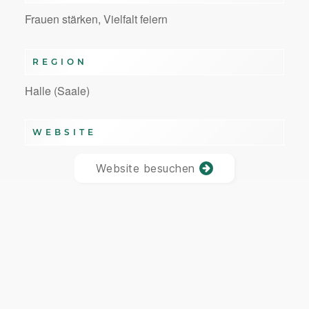
Frauen stärken, Vielfalt feiern
REGION
Halle (Saale)
WEBSITE
Website besuchen