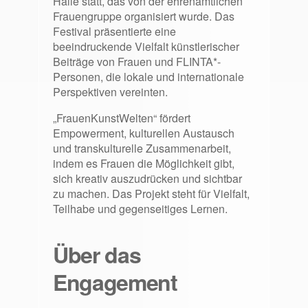
Halle statt, das von der ehrenamtlichen
Frauengruppe organisiert wurde. Das
Festival präsentierte eine
beeindruckende Vielfalt künstlerischer
Beiträge von Frauen und FLINTA*-
Personen, die lokale und internationale
Perspektiven vereinten.
„FrauenKunstWelten“ fördert
Empowerment, kulturellen Austausch
und transkulturelle Zusammenarbeit,
indem es Frauen die Möglichkeit gibt,
sich kreativ auszudrücken und sichtbar
zu machen. Das Projekt steht für Vielfalt,
Teilhabe und gegenseitiges Lernen.
Über das
Engagement