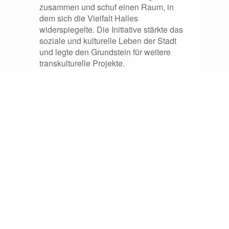
zusammen und schuf einen Raum, in
dem sich die Vielfalt Halles
widerspiegelte. Die Initiative stärkte das
soziale und kulturelle Leben der Stadt
und legte den Grundstein für weitere
transkulturelle Projekte.