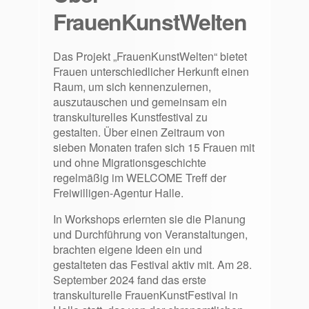
FrauenKunstWelten
Das Projekt „FrauenKunstWelten“ bietet
Frauen unterschiedlicher Herkunft einen
Raum, um sich kennenzulernen,
auszutauschen und gemeinsam ein
transkulturelles Kunstfestival zu
gestalten. Über einen Zeitraum von
sieben Monaten trafen sich 15 Frauen mit
und ohne Migrationsgeschichte
regelmäßig im WELCOME Treff der
Freiwilligen-Agentur Halle.
In Workshops erlernten sie die Planung
und Durchführung von Veranstaltungen,
brachten eigene Ideen ein und
gestalteten das Festival aktiv mit. Am 28.
September 2024 fand das erste
transkulturelle FrauenKunstFestival in