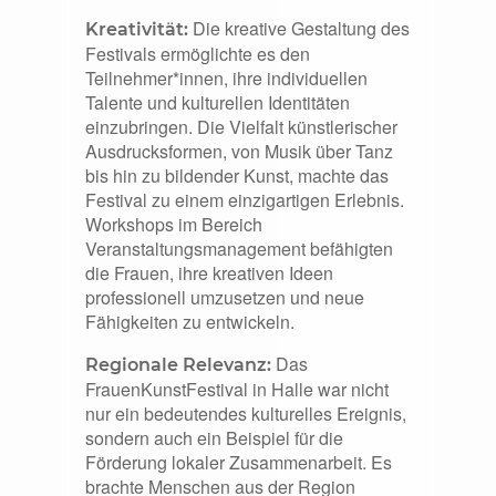
Die kreative Gestaltung des
Kreativität:
Festivals ermöglichte es den
Teilnehmer*innen, ihre individuellen
Talente und kulturellen Identitäten
einzubringen. Die Vielfalt künstlerischer
Ausdrucksformen, von Musik über Tanz
bis hin zu bildender Kunst, machte das
Festival zu einem einzigartigen Erlebnis.
Workshops im Bereich
Veranstaltungsmanagement befähigten
die Frauen, ihre kreativen Ideen
professionell umzusetzen und neue
Fähigkeiten zu entwickeln.
Das
Regionale Relevanz:
FrauenKunstFestival in Halle war nicht
nur ein bedeutendes kulturelles Ereignis,
sondern auch ein Beispiel für die
Förderung lokaler Zusammenarbeit. Es
brachte Menschen aus der Region