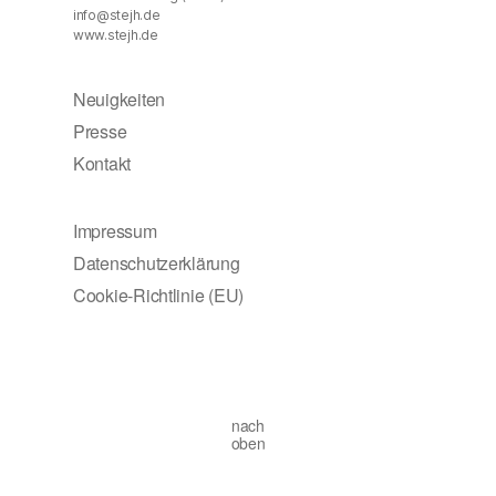
info@stejh.de
www.stejh.de
Neuigkeiten
Presse
Kontakt
Impressum
Datenschutzerklärung
Cookie-Richtlinie (EU)
nach
oben