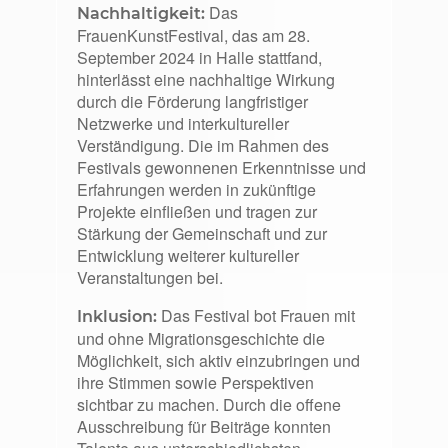
Das
Nachhaltigkeit:
FrauenKunstFestival, das am 28.
September 2024 in Halle stattfand,
hinterlässt eine nachhaltige Wirkung
durch die Förderung langfristiger
Netzwerke und interkultureller
Verständigung. Die im Rahmen des
Festivals gewonnenen Erkenntnisse und
Erfahrungen werden in zukünftige
Projekte einfließen und tragen zur
Stärkung der Gemeinschaft und zur
Entwicklung weiterer kultureller
Veranstaltungen bei.
Das Festival bot Frauen mit
Inklusion:
und ohne Migrationsgeschichte die
Möglichkeit, sich aktiv einzubringen und
ihre Stimmen sowie Perspektiven
sichtbar zu machen. Durch die offene
Ausschreibung für Beiträge konnten