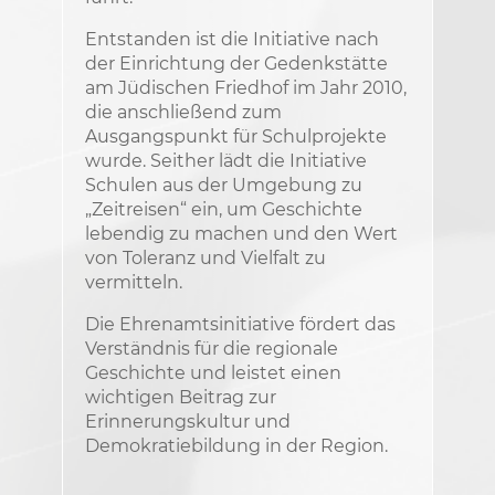
Entstanden ist die Initiative nach
der Einrichtung der Gedenkstätte
am Jüdischen Friedhof im Jahr 2010,
die anschließend zum
Ausgangspunkt für Schulprojekte
wurde. Seither lädt die Initiative
Schulen aus der Umgebung zu
„Zeitreisen“ ein, um Geschichte
lebendig zu machen und den Wert
von Toleranz und Vielfalt zu
vermitteln.
Die Ehrenamtsinitiative fördert das
Verständnis für die regionale
Geschichte und leistet einen
wichtigen Beitrag zur
Erinnerungskultur und
Demokratiebildung in der Region.