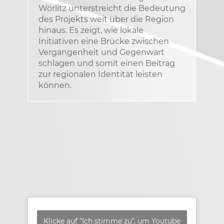
Wörlitz unterstreicht die Bedeutung
des Projekts weit über die Region
hinaus. Es zeigt, wie lokale
Initiativen eine Brücke zwischen
Vergangenheit und Gegenwart
schlagen und somit einen Beitrag
zur regionalen Identität leisten
können.
Klicke auf "Ich stimme zu", um Youtube