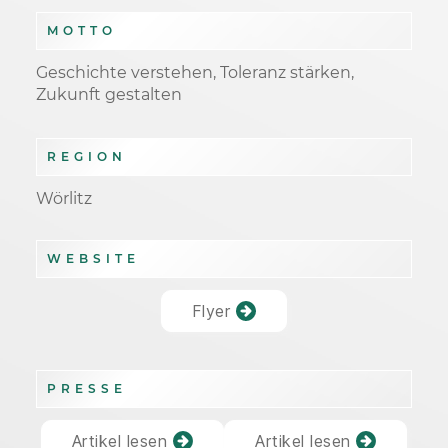
MOTTO
Geschichte verstehen, Toleranz stärken,
Zukunft gestalten
REGION
Wörlitz
WEBSITE
Flyer
PRESSE
Artikel lesen
Artikel lesen