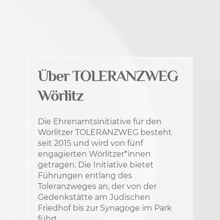
Über TOLERANZWEG
Wörlitz
Die Ehrenamtsinitiative für den
Wörlitzer TOLERANZWEG besteht
seit 2015 und wird von fünf
engagierten Wörlitzer*innen
getragen. Die Initiative bietet
Führungen entlang des
Toleranzweges an, der von der
Gedenkstätte am Jüdischen
Friedhof bis zur Synagoge im Park
führt.