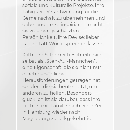
soziale und kulturelle Projekte. Ihre
Fähigkeit, Verantwortung für die
Gemeinschaft zu übernehmen und
dabei andere zu inspirieren, macht
sie zu einer geschätzten
Persönlichkeit. Ihre Devise: lieber
Taten statt Worte sprechen lassen.
Kathleen Schirmer beschreibt sich
selbst als „Steh-Auf-Männchen“,
eine Eigenschaft, die sie nicht nur
durch persönliche
Herausforderungen getragen hat,
sondern die sie heute nutzt, um
anderen zu helfen. Besonders
glücklich ist sie darüber, dass ihre
Tochter mit Familie nach einer Zeit
in Hamburg wieder nach
Magdeburg zurückgekehrt ist.