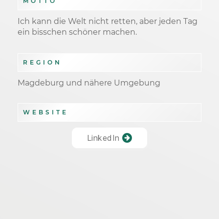
MOTTO
Ich kann die Welt nicht retten, aber jeden Tag
ein bisschen schöner machen.
REGION
Magdeburg und nähere Umgebung
WEBSITE
LinkedIn