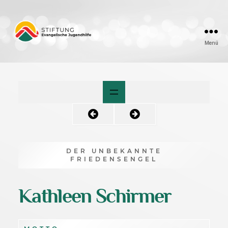
Menü
Friedensengel
DER UNBEKANNTE
FRIEDENSENGEL
Kathleen Schirmer