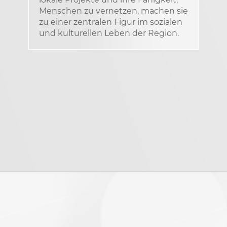
Menschen zu vernetzen, machen sie
zu einer zentralen Figur im sozialen
und kulturellen Leben der Region.