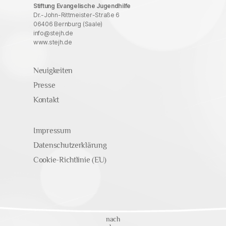
Stiftung Evangelische Jugendhilfe
Dr.-John-Rittmeister-Straße 6
06406 Bernburg (Saale)
info@stejh.de
www.stejh.de
Neuigkeiten
Presse
Kontakt
Impressum
Datenschutzerklärung
Cookie-Richtlinie (EU)
nach