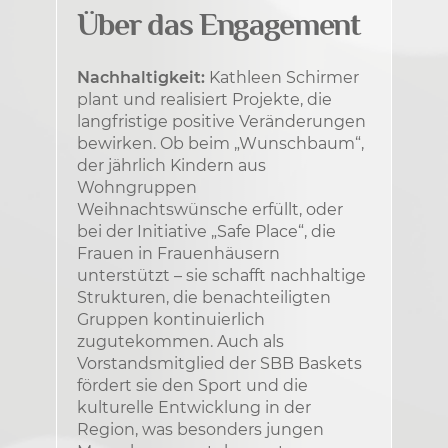
Über das Engagement
Nachhaltigkeit:
Kathleen Schirmer
plant und realisiert Projekte, die
langfristige positive Veränderungen
bewirken. Ob beim „Wunschbaum“,
der jährlich Kindern aus
Wohngruppen
Weihnachtswünsche erfüllt, oder
bei der Initiative „Safe Place“, die
Frauen in Frauenhäusern
unterstützt – sie schafft nachhaltige
Strukturen, die benachteiligten
Gruppen kontinuierlich
zugutekommen. Auch als
Vorstandsmitglied der SBB Baskets
fördert sie den Sport und die
kulturelle Entwicklung in der
Region, was besonders jungen