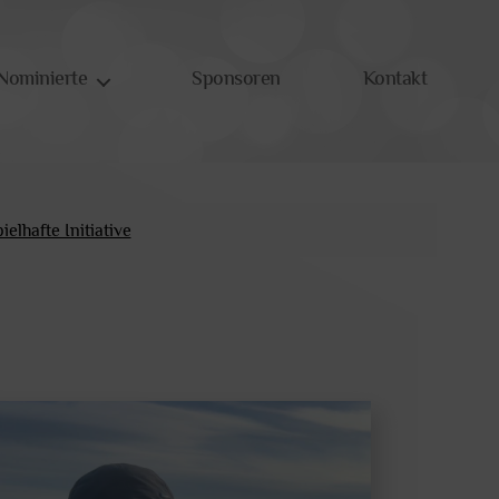
Nominierte
Sponsoren
Kontakt
ielhafte Initiative