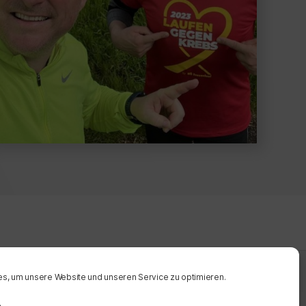
s, um unsere Website und unseren Service zu optimieren.