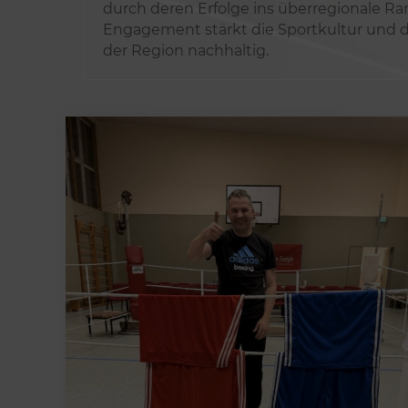
durch deren Erfolge ins überregionale Ra
Engagement stärkt die Sportkultur und 
der Region nachhaltig.