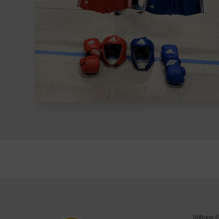
Stiftung 