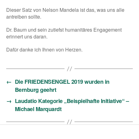
Dieser Satz von Nelson Mandela ist das, was uns alle
antreiben sollte.
Dr. Baum und sein zutiefst humanitäres Engagement
erinnert uns daran.
Dafür danke ich Ihnen von Herzen.
←
Die FRIEDENSENGEL 2019 wurden in
Bernburg geehrt
→
Laudatio Kategorie „Beispielhafte Initiative“ –
Michael Marquardt