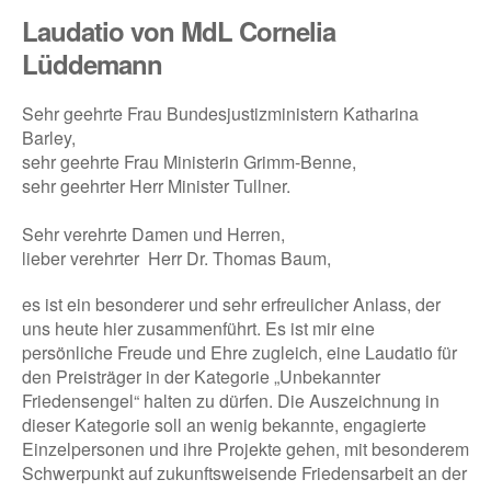
Laudatio von MdL Cornelia
Lüddemann
Sehr geehrte Frau Bundesjustizministern Katharina
Barley,
sehr geehrte Frau Ministerin Grimm-Benne,
sehr geehrter Herr Minister Tullner.
Sehr verehrte Damen und Herren,
lieber verehrter Herr Dr. Thomas Baum,
es ist ein besonderer und sehr erfreulicher Anlass, der
uns heute hier zusammenführt. Es ist mir eine
persönliche Freude und Ehre zugleich, eine Laudatio für
den Preisträger in der Kategorie „Unbekannter
Friedensengel“ halten zu dürfen. Die Auszeichnung in
dieser Kategorie soll an wenig bekannte, engagierte
Einzelpersonen und ihre Projekte gehen, mit besonderem
Schwerpunkt auf zukunftsweisende Friedensarbeit an der